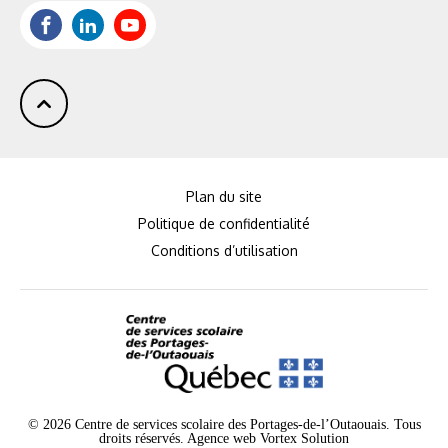
:
Facebook
LinkedIn
Youtube
Plan du site
Politique de confidentialité
Conditions d’utilisation
© 2026 Centre de services scolaire des Portages-de-l’Outaouais.
Tous
droits réservés.
Agence web
Vortex Solution