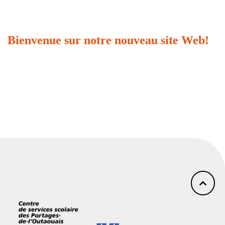
Bienvenue sur notre nouveau site Web!