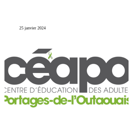
25 janvier 2024