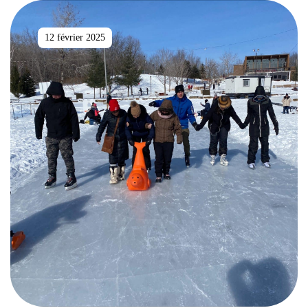
12 février 2025