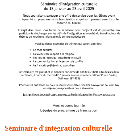
Séminaire d'intégration culturelle