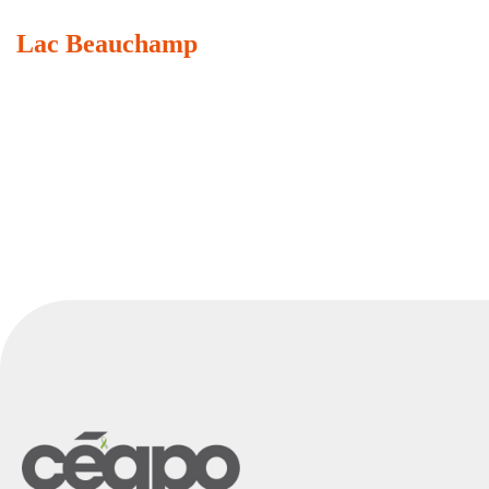
Lac Beauchamp